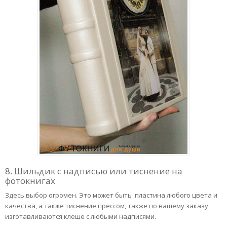
8. Шильдик с надписью или тиснение на
фотокнигах
Здесь выбор огромен. Это может быть пластина любого цвета и
качества, а также тиснение прессом, также по вашему заказу
изготавливаются клеше с любыми надписями.