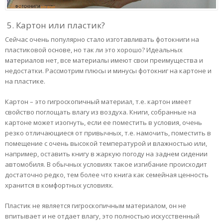
5. Картон или пластик?
Сейчас очень популярно стало изготавливать фотокниги на
пластиковой основе, но так ли это хорошо? Идеальных
материалов нет, все материалы имеют свои преимущества и
недостатки. Рассмотрим плюсы и минусы фотокниг на картоне и
на пластике.
Картон – это гигроскопичный материал, т.е. картон имеет
свойство поглощать влагу из воздуха. Книги, собранные на
картоне может изогнуть, если ее поместить в условия, очень
резко отличающиеся от привычных, т.е. намочить, поместить в
помещение с очень высокой температурой и влажностью или,
например, оставить книгу в жаркую погоду на заднем сидении
автомобиля. В обычных условиях такое изгибание происходит
достаточно редко, тем более что книга как семейная ценность
хранится в комфортных условиях.
Пластик не является гигроскопичным материалом, он не
впитывает и не отдает влагу, это полностью искусственный