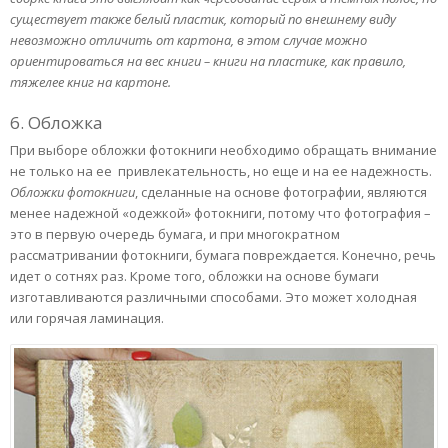
существует также белый пластик, который по внешнему виду
невозможно отличить от картона, в этом случае можно
ориентироваться на вес книги – книги на пластике, как правило,
тяжелее книг на картоне.
6. Обложка
При выборе обложки фотокниги необходимо обращать внимание
не только на ее привлекательность, но еще и на ее надежность.
Обложки фотокниги
, сделанные на основе фотографии, являются
менее надежной «одежкой» фотокниги, потому что фотография –
это в первую очередь бумага, и при многократном
рассматривании фотокниги, бумага повреждается. Конечно, речь
идет о сотнях раз. Кроме того, обложки на основе бумаги
изготавливаются различными способами. Это может холодная
или горячая ламинация.