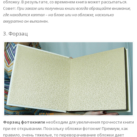
обложку. В результате, со временем книга может рассыпаться.
Совет:
При заказе или получении книги всегда обращайте внимание,
где находится каптал – на блоке или на обложке, насколько
аккуратно он выполнен.
3. Форзац
Форзац фотокниги
необходим для увеличения прочности книги
при ее открывании. Поскольку обложки фотокниг Премиум, как
правило, очень тяжелые, то переворачивание обложки дает