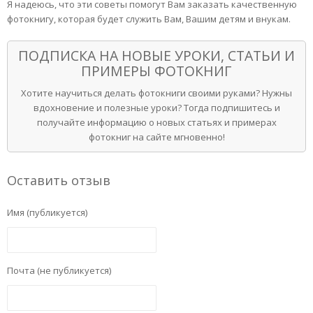
Я надеюсь, что эти советы помогут Вам заказать качественную
фотокнигу, которая будет служить Вам, Вашим детям и внукам.
ПОДПИСКА НА НОВЫЕ УРОКИ, СТАТЬИ И
ПРИМЕРЫ ФОТОКНИГ
Хотите научиться делать фотокниги своими руками? Нужны
вдохновение и полезные уроки? Тогда подпишитесь и
получайте информацию о новых статьях и примерах
фотокниг на сайте мгновенно!
Оставить отзыв
Имя (публикуется)
Почта (не публикуется)