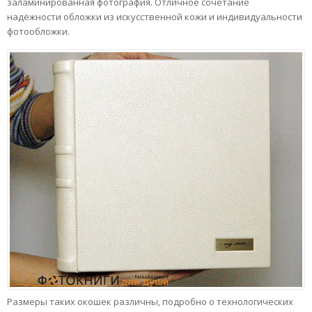
заламинированная фотография. Отличное сочетание
надёжности обложки из искусственной кожи и индивидуальности
фотообложки.
Размеры таких окошек различны, подробно о технологических