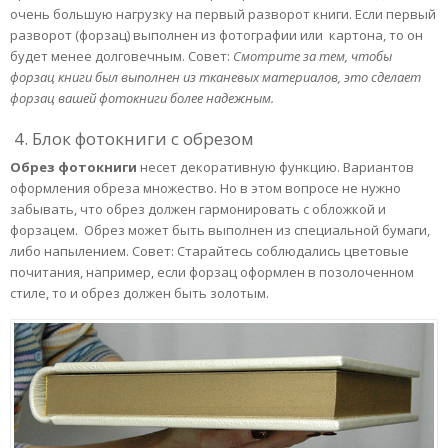
очень большую нагрузку на первый разворот книги. Если первый
разворот (форзац) выполнен из фотографии или картона, то он
будет менее долговечным. Совет:
Смотрите за тем, чтобы
форзац книги был выполнен из тканевых материалов, это сделает
форзац вашей фотокниги более надежным.
4. Блок фотокниги с обрезом
Обрез фотокниги
несет декоративную функцию. Вариантов
оформления обреза множество. Но в этом вопросе не нужно
забывать, что обрез должен гармонировать с обложкой и
форзацем. Обрез может быть выполнен из специальной бумаги,
либо напылением. Совет: Старайтесь соблюдались цветовые
почитания, например, если форзац оформлен в позолоченном
стиле, то и обрез должен быть золотым.