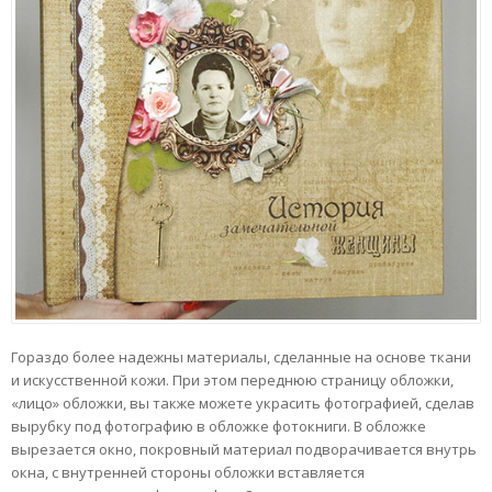
Гораздо более надежны материалы, сделанные на основе ткани
и искусственной кожи. При этом переднюю страницу обложки,
«лицо» обложки, вы также можете украсить фотографией, сделав
вырубку под фотографию в обложке фотокниги. В обложке
вырезается окно, покровный материал подворачивается внутрь
окна, с внутренней стороны обложки вставляется