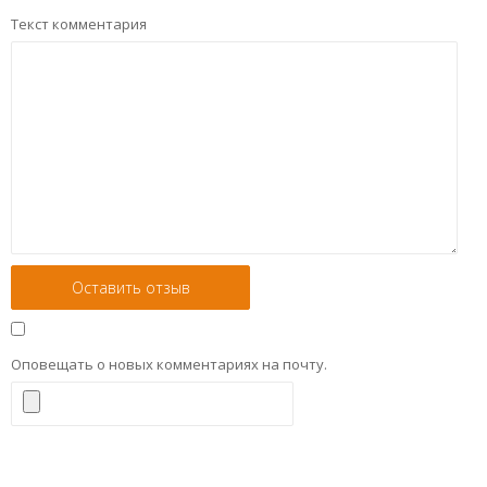
Текст комментария
Оповещать о новых комментариях на почту.