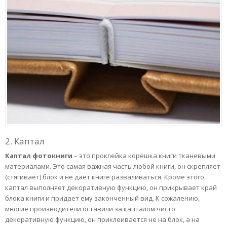
2. Каптал
Каптал фотокниги
– это проклейка корешка книги тканевыми
материалами. Это самая важная часть любой книги, он скрепляет
(стягивает) блок и не дает книге разваливаться. Кроме этого,
каптал выполняет декоративную функцию, он прикрывает край
блока книги и придает ему законченный вид. К сожалению,
многие производители оставили за капталом чисто
декоративную функцию, он приклеивается не на блок, а на