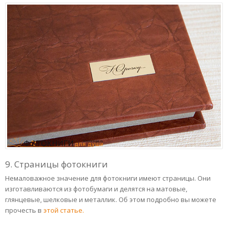
9. Страницы фотокниги
Немаловажное значение для фотокниги имеют страницы. Они
изготавливаются из фотобумаги и делятся на матовые,
глянцевые, шелковые и металлик. Об этом подробно вы можете
прочесть в
этой статье.