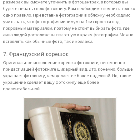
размерах вы сможете уточнить в фотоцентрах, в которых вы
будете печать свою фотокнигу. Вам необходимо помнить только
одно правило. При вставке фотографии в обложку необходимо
учитывать, что фотография минимум на 1см скроется под
покровным материалом, поэтому не стоит выбирать фото, где
лица людей расположены вплотную к краям фотографии. Можно
вставлять как обычные фото, так и коллажи.
7. Французский корешок
Оригинальное исполнение корешка фотокниги, несомненно
придаст Вашей фотокниге шикарный вид. Это, конечно, больше
украшает фотокнигу, чем делает ее более надежной. Но, такое
украшение сделает вашу фотокнигу еще более
презентабельной.