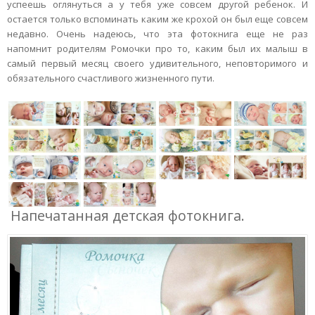
успеешь оглянуться а у тебя уже совсем другой ребенок. И
остается только вспоминать каким же крохой он был еще совсем
недавно. Очень надеюсь, что эта фотокнига еще не раз
напомнит родителям Ромочки про то, каким был их малыш в
самый первый месяц своего удивительного, неповторимого и
обязательного счастливого жизненного пути.
Напечатанная детская фотокнига.