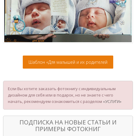
Шаблон «Для малышей и их родителей
Если Вы хотите заказать фотокнигу с индивидуальным
дизайном для себя или в подарок, но не знаете с чего
начать, рекомендуем ознакомиться с разделом
«УСЛУГИ»
ПОДПИСКА НА НОВЫЕ СТАТЬИ И
ПРИМЕРЫ ФОТОКНИГ