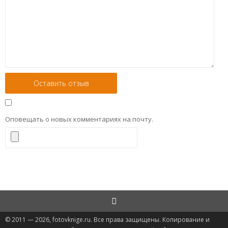
Оповещать о новых комментариях на почту.
© 2011 — 2026, fotovknige.ru. Все права защищены. Копирование и