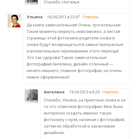
Спасибо, Наталья.
Ульяна
18.04.2013 в 23:47 ·
Ответить
Да книга замечательная! Очень трогательная!
Такие моменты вернуть невозможно, а листая
страницы этой фотокниги родители снова и
снова будут возвращаться в самые прекрасные
и волнительные переживания этого периода!
Это так здорово! Такие замечательные
фотографии! Ангелина, дизайн отличный —
ничего лишнего, главное фотографии, но очень
нежно оформленные!
Ангелина
19.04.2013 в 8:29 ·
Ответить
Спасибо, Ульяна, за приятные слова и за
то что отметили фотографии. Мне было
интересно создать именно такую
фотокнигу с нуля, начиная с фотографий,
затем их обработкой и заканчивая
дизайном.