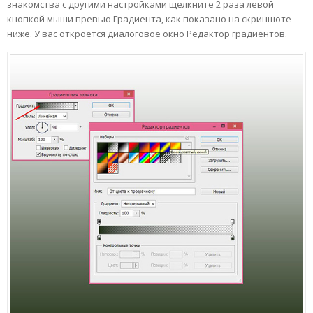
знакомства с другими настройками щелкните 2 раза левой
кнопкой мыши превью Градиента, как показано на скриншоте
ниже. У вас откроется диалоговое окно Редактор градиентов.