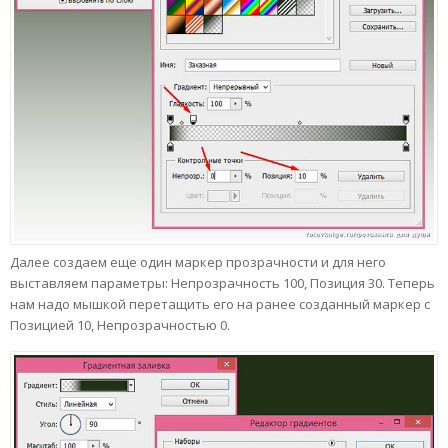
Далее создаем еще один маркер прозрачности и для него
выставляем параметры: Непрозрачность 100, Позиция 30. Теперь
нам надо мышкой перетащить его на ранее созданный маркер с
Позицией 10, Непрозрачностью 0.