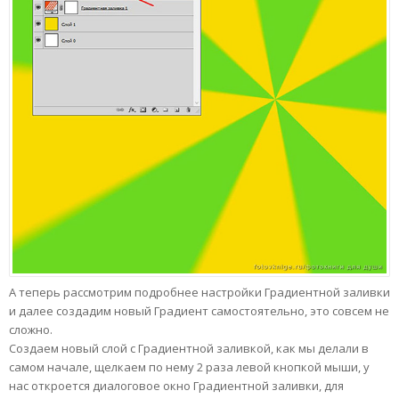
А теперь рассмотрим подробнее настройки Градиентной заливки
и далее создадим новый Градиент самостоятельно, это совсем не
сложно.
Создаем новый слой с Градиентной заливкой, как мы делали в
самом начале, щелкаем по нему 2 раза левой кнопкой мыши, у
нас откроется диалоговое окно Градиентной заливки, для