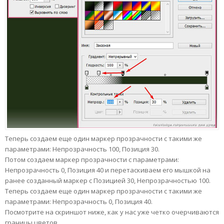
Теперь создаем еще один маркер прозрачности с такими же
параметрами: Непрозрачность 100, Позиция 30.
Потом создаем маркер прозрачности с параметрами:
Непрозрачность 0, Позиция 40 и перетаскиваем его мышкой на
ранее созданный маркер с Позицией 30, Непрозрачностью 100.
Теперь создаем еще один маркер прозрачности с такими же
параметрами: Непрозрачность 0, Позиция 40.
Посмотрите на скриншот ниже, как у нас уже четко очерчиваются
границы цветов.