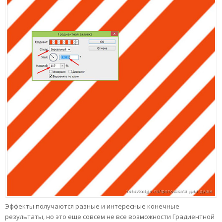
Эффекты получаются разные и интересные конечные
результаты, но это еще совсем не все возможности Градиентной