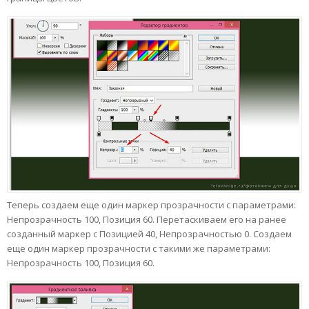
Теперь создаем еще один маркер прозрачности с параметрами:
Непрозрачность 100, Позиция 60. Перетаскиваем его на ранее
созданный маркер с Позицией 40, Непрозрачностью 0. Создаем
еще один маркер прозрачности с такими же параметрами:
Непрозрачность 100, Позиция 60.