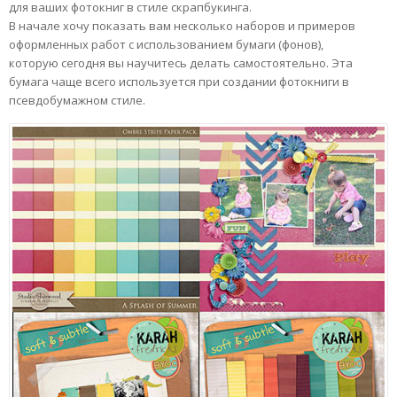
для ваших фотокниг в стиле скрапбукинга.
В начале хочу показать вам несколько наборов и примеров
оформленных работ с использованием бумаги (фонов),
которую сегодня вы научитесь делать самостоятельно. Эта
бумага чаще всего используется при создании фотокниги в
псевдобумажном стиле.