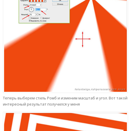
Теперь выберем стиль Ромб и изменим масштаб и угол. Вот такой
интересный результат получился у меня