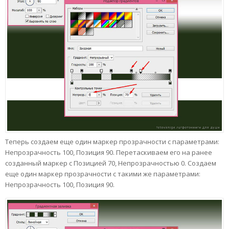
Теперь создаем еще один маркер прозрачности с параметрами:
Непрозрачность 100, Позиция 90. Перетаскиваем его на ранее
созданный маркер с Позицией 70, Непрозрачностью 0. Создаем
еще один маркер прозрачности с такими же параметрами:
Непрозрачность 100, Позиция 90.