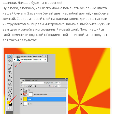
заливки. Дальше будет интереснее!
Ну а пока, я покажу, как легко можно поменять основные цвета
нашей бумаги. Заменим белый цвет на любой другой, я выбрала
желтый. Создаем новый слой на панели слоев, далее на панели
инструментов выбираем Инструмент Заливка, выберите нужный
вам цвет и залейте им созданный новый слой. Получившийся
слой поместите под слой с Градиентной заливкой, и вы получите
вот такой результат