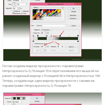
Потом создаем маркер прозрачности с параметрами:
Непрозрачность 0, Позиция 70 и перетаскиваем его мышкой на
ранее созданный маркер с Позицией 60 и Непрозрачностью 100.
Теперь создаем еще один маркер прозрачности с такими же
параметрами: Непрозрачность 0, Позиция 70.