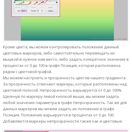
Кроме цвета, мы можем контролировать положение данный
цветовых маркеров, либо самостоятельно перемещать их
мышкой в нужное нам место, либо задать конкретное значение в
процентах от 0 до 100 в графе Позиция, которая расположена
рядом с цветовой графой.
Мы можем настроить и прозрачность цветов нашего градиента.
За прозрачность отвечают маркеры, которые расположены над
цветовой полосой. Непрозрачность варьируется от 0 до 100%.
Щелкнув по маркеру левой кнопкой мыши, мы можем задать
любой значение параметра в графе Непрозрачность. Так же для
данных маркеров мы можем задать их положение в графе
Позиция. Положение варьируется в процентах от 0 до 100.
Добавляются маркеры непрозрачности также как и цветовые.