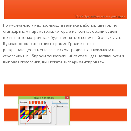
По умолчанию у нас произошла заливка рабочим цветом по
стандартным параметрам, которые мы сейчас с вами будем
менять и посмотрим, как будет меняться конечный результат.
В диалоговом окне в пиктограмме Градиент есть
раскрывающееся меню со стилями градиента. Нажимаем на
стрелочку и выбираем понравившийся стиль, для наглядности я
выбрала полосочки, вы можете экспериментировать