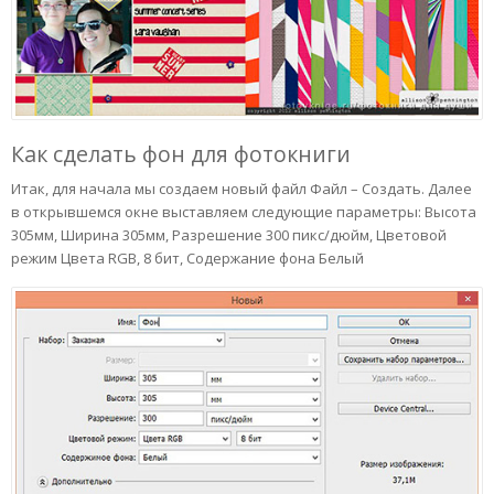
Как сделать фон для фотокниги
Итак, для начала мы создаем новый файл Файл – Создать. Далее
в открывшемся окне выставляем следующие параметры: Высота
305мм, Ширина 305мм, Разрешение 300 пикс/дюйм, Цветовой
режим Цвета RGB, 8 бит, Содержание фона Белый