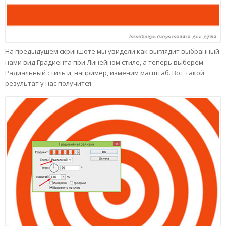
На предыдущем скриншоте мы увидели как выглядит выбранный
нами вид Градиента при Линейном стиле, а теперь выберем
Радиальный стиль и, например, изменим масштаб. Вот такой
результат у нас получится