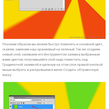
Похожим образом мы можем быстро поменять и основной цвет,
скажем, заменим наш оранжевый на зеленый. Так же создаем
новый слой, заливаем его Инструментом заливка выбранным
вами цветом, получившийся слой надо поместить над
Градиентной заливкой и щелкнув на этом слое правой кнопкой
мыши выбрать в раскрывшемся меню Создать обтравочную
маску.