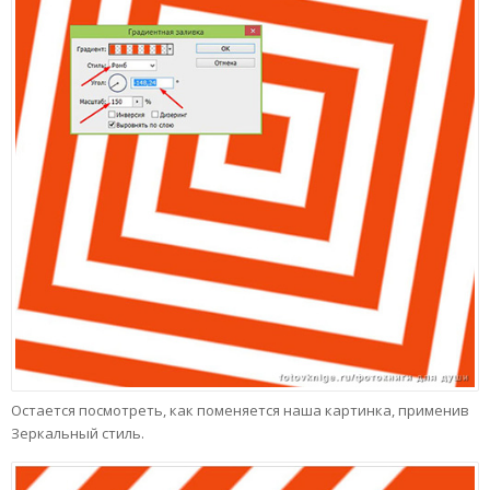
Остается посмотреть, как поменяется наша картинка, применив
Зеркальный стиль.