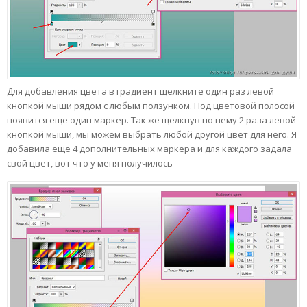
Для добавления цвета в градиент щелкните один раз левой
кнопкой мыши рядом с любым ползунком. Под цветовой полосой
появится еще один маркер. Так же щелкнув по нему 2 раза левой
кнопкой мыши, мы можем выбрать любой другой цвет для него. Я
добавила еще 4 дополнительных маркера и для каждого задала
свой цвет, вот что у меня получилось