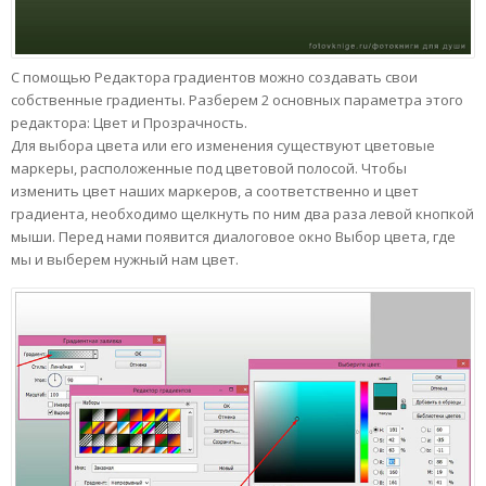
С помощью Редактора градиентов можно создавать свои
собственные градиенты. Разберем 2 основных параметра этого
редактора: Цвет и Прозрачность.
Для выбора цвета или его изменения существуют цветовые
маркеры, расположенные под цветовой полосой. Чтобы
изменить цвет наших маркеров, а соответственно и цвет
градиента, необходимо щелкнуть по ним два раза левой кнопкой
мыши. Перед нами появится диалоговое окно Выбор цвета, где
мы и выберем нужный нам цвет.