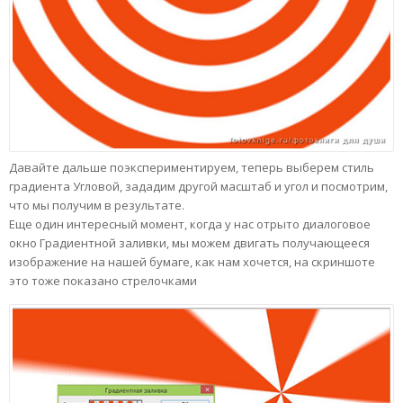
Давайте дальше поэкспериментируем, теперь выберем стиль
градиента Угловой, зададим другой масштаб и угол и посмотрим,
что мы получим в результате.
Еще один интересный момент, когда у нас отрыто диалоговое
окно Градиентной заливки, мы можем двигать получающееся
изображение на нашей бумаге, как нам хочется, на скриншоте
это тоже показано стрелочками