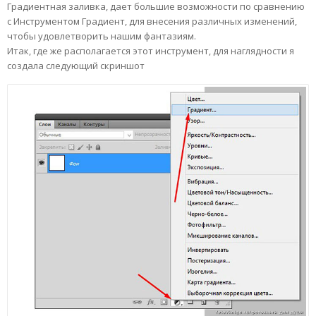
Градиентная заливка, дает большие возможности по сравнению
с Инструментом Градиент, для внесения различных изменений,
чтобы удовлетворить нашим фантазиям.
Итак, где же располагается этот инструмент, для наглядности я
создала следующий скриншот