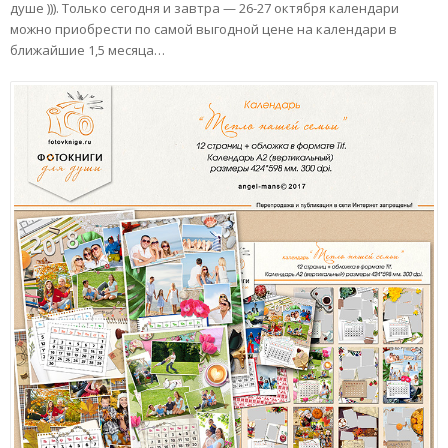
душе ))). Только сегодня и завтра — 26-27 октября календари
можно приобрести по самой выгодной цене на календари в
ближайшие 1,5 месяца…