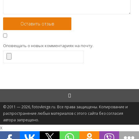
Оповещать о новых комментариях на почту.
© 2011 — 2026, fotovknige.ru. Все права защищены. Копирование и
распространение любых материалов с этого сайта без согласия
автора запрещено.
X