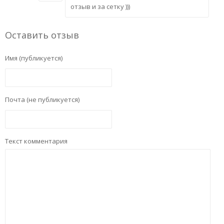
отзыв и за сетку )))
Оставить отзыв
Имя (публикуется)
Почта (не публикуется)
Текст комментария