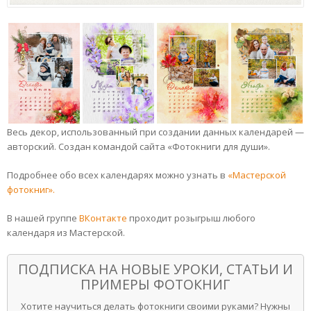
Весь декор, использованный при создании данных календарей —
авторский. Создан командой сайта «Фотокниги для души».
Подробнее обо всех календарях можно узнать в
«Мастерской
фотокниг».
В нашей группе
ВКонтакте
проходит розыгрыш любого
календаря из Мастерской.
ПОДПИСКА НА НОВЫЕ УРОКИ, СТАТЬИ И
ПРИМЕРЫ ФОТОКНИГ
Хотите научиться делать фотокниги своими руками? Нужны