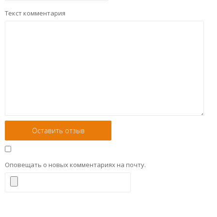
Текст комментария
Оповещать о новых комментариях на почту.