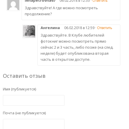
lenapetrovna67
06.02.2018 в 12:53 ·
Ответить
Здравствуйте! А где можно посмотреть
продолжение?
Ангелина
06.02.2018 в 12:59 ·
Ответить
Здравствуйте. В Клубе любителей
фотокниг можно посмотреть прямо
сейчас 2 и 3 часть, либо позже (на след.
неделе) будет опубликована вторая
часть в открытом доступе.
Оставить отзыв
Имя (публикуется)
Почта (не публикуется)