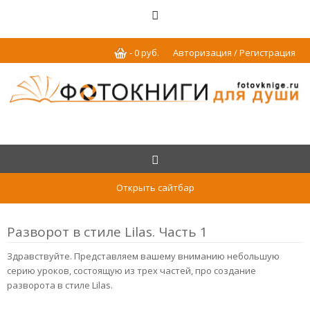
-
0
р
уб.
Авторизация / Регистрация
Открыть сайтбар
Разворот в стиле Lilas. Часть 1
Здравствуйте. Представляем вашему вниманию небольшую
серию уроков, состоящую из трех частей, про создание
разворота в стиле Lilas.