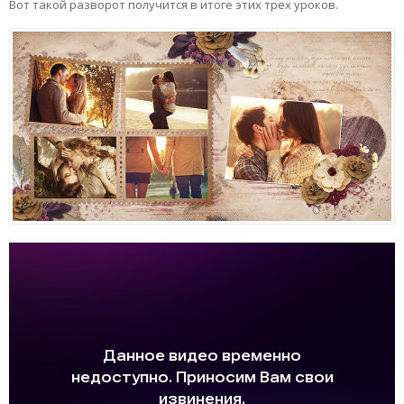
Вот такой разворот получится в итоге этих трех уроков.