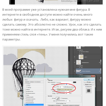
В моей программе уже установлена нужная мне фигура. В
интернете в свободном доступе можно найти очень много
любых фигур и скачать. Либо, как вариант, фигуру можно
сделать самому. Это абсолютно не сложно. Урок, как это сделать
тоже можно найти в интернете. Итак, рисуем два облака. И к ним
применяем стиль слоя «тень». У меня получились вот такие
параметры.