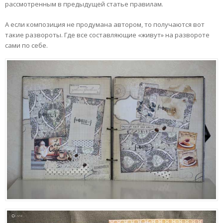
рассмотренным в предыдущей статье правилам.
А если композиция не продумана автором, то получаются вот
такие развороты. Где все составляющие «живут» на развороте
сами по себе.