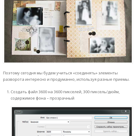
Поэтому сегодня мы будем учиться «соединять» элементы
разворота интересно и продуманно, используя разные приемы.
Создать файл 3600 на 3600 пикселей, 300 пиксель/дюйм,
содержимое фона – прозрачный