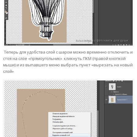
Теперь для удобства слой с шаром можно временно отключить и
стоя на слое «прямоугольник» кликнуть ПКМ (правой кнопкой
мыши) и из выпавшего меню выбрать пункт «вырезать на новый
слой»