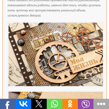
показывают вблизи работы, именно для того, чтобы зритель
хоть чуточку мог прочувствовать реальный объем,
используемого декора).