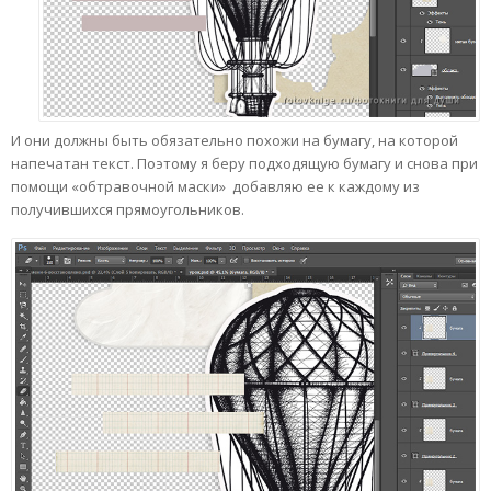
И они должны быть обязательно похожи на бумагу, на которой
напечатан текст. Поэтому я беру подходящую бумагу и снова при
помощи «обтравочной маски» добавляю ее к каждому из
получившихся прямоугольников.