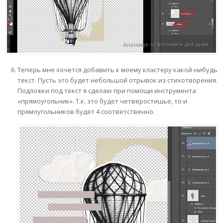
Теперь мне хочется добавить к моему кластеру какой-нибудь
текст. Пусть это будет небольшой отрывок из стихотворения.
Подложки под текст я сделаю при помощи инструмента
«прямоугольник». Т.к. это будет четверостишье, то и
прямоугольников будет 4 соответственно.