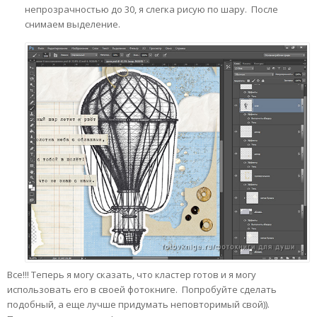
непрозрачностью до 30, я слегка рисую по шару. После
снимаем выделение.
Все!!! Теперь я могу сказать, что кластер готов и я могу
использовать его в своей фотокниге. Попробуйте сделать
подобный, а еще лучше придумать неповторимый свой)).