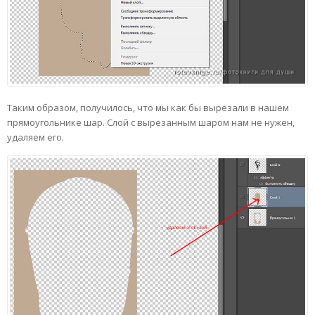
Таким образом, получилось, что мы как бы вырезали в нашем
прямоугольнике шар. Слой с вырезанным шаром нам не нужен,
удаляем его.