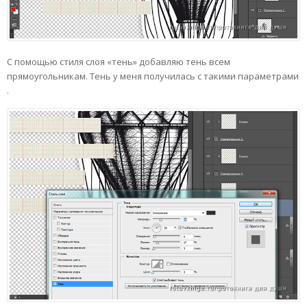
С помощью стиля слоя «тень» добавляю тень всем
прямоугольникам. Тень у меня получилась с такими параметрами
.