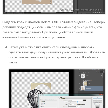
Выделим край и нажмем Delete. Ctrl+D снимем выделение. Теперь
добавим подходящий фон. Я выбрала именно фон «бумага», что
бы все было натурально. При помощи обтравочной маски
наложила бумагу на слой прямоугольник.
Затем уже можно включить слой с воздушным шаром и
сделать тени двум получившимся у нас элементам. Добавить
стиль слоя — тень и выбрать параметры тени. Я выбрала
такие