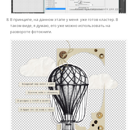
В принципе, на данном этапе у меня уже готов кластер. В
таком виде, я думаю, его уже можно использовать на
развороте фотокниги.