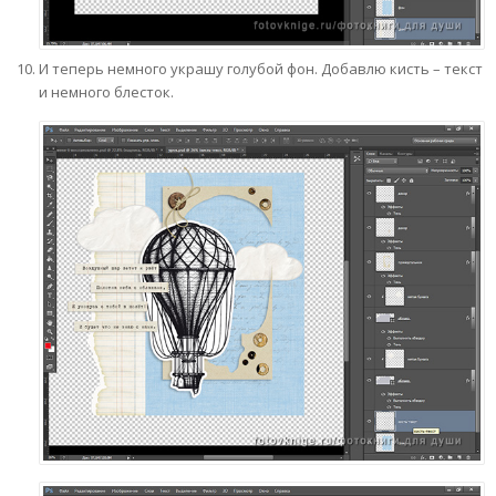
И теперь немного украшу голубой фон. Добавлю кисть – текст
и немного блесток.