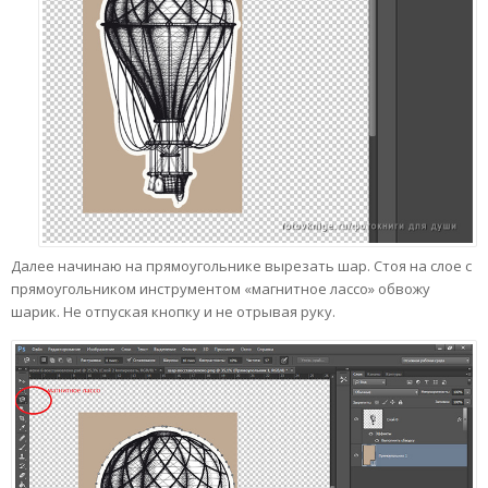
Далее начинаю на прямоугольнике вырезать шар. Стоя на слое с
прямоугольником инструментом «магнитное лассо» обвожу
шарик. Не отпуская кнопку и не отрывая руку.