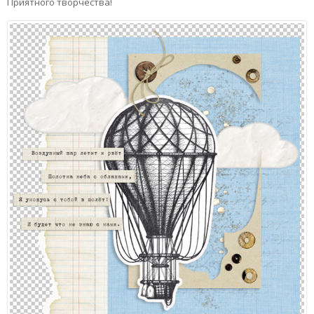
Приятного творчества!