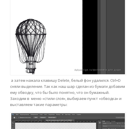
а затем нажала клавишу Delete, белый фон удалился. Ctrl+D
сняли выделение. Так как наш шар сделан из бумаги добавим
ему обводку, что бы было понятно, что он бумажный.
Заходим в меню «стили слоя», выбираем пункт «обводка» и
выставляем такие параметры: