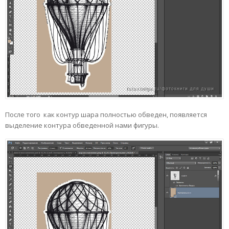
После того как контур шара полностью обведен, появляется
выделение контура обведенной нами фигуры.