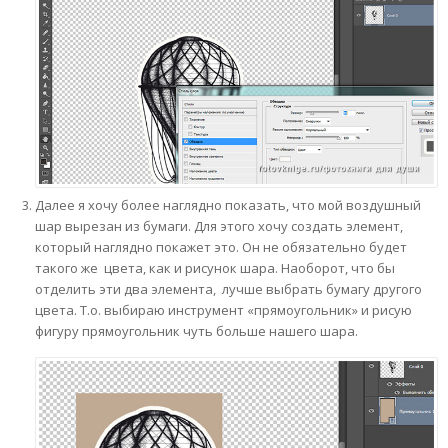
Далее я хочу более наглядно показать, что мой воздушный
шар вырезан из бумаги. Для этого хочу создать элемент,
который наглядно покажет это. Он не обязательно будет
такого же цвета, как и рисунок шара. Наоборот, что бы
отделить эти два элемента, лучше выбрать бумагу другого
цвета. Т.о. выбираю инструмент «прямоугольник» и рисую
фигуру прямоугольник чуть больше нашего шара.