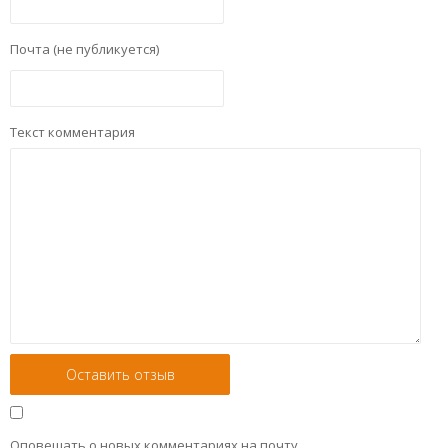
Почта (не публикуется)
Текст комментария
Оповещать о новых комментариях на почту.