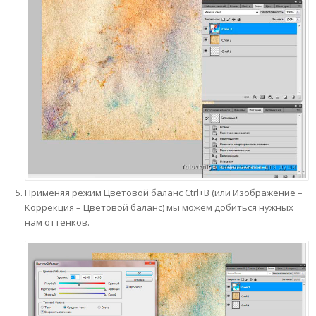
Применяя режим Цветовой баланс Ctrl+B (или Изображение –
Коррекция – Цветовой баланс) мы можем добиться нужных
нам оттенков.