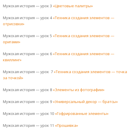
Мужская история — урок 3
«Цветовые палитры»
Мужская история — урок 4
«Техника создания элементов —
отрисовки»
Мужская история — урок 5
«Техника создания элементов —
оригами»
Мужская история — урок 6
«Техника создания элементов —
квиллинг»
Мужская история — урок 7
«Техника создания элементов — точка
за точкой»
Мужская история — урок 8
«Элементы из фотографии»
Мужская история — урок 9
«Универсальный декор — братсы»
Мужская история — урок 10
«Гофрированные элементы»
Мужская история — урок 11
«Прошивка»