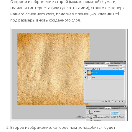
Откроем изображение старой (можно помятой) бумаги,
скачав из интернета (или сделать самим), ставим ее поверх
нашего основного слоя, подогнав с помощью клавиш Ctrl+T
под размеры вновь созданного слоя.
Второе изображение, которое нам понадобится, будет