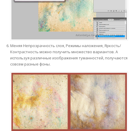
Меняя Непрозрачность слоя, Режимы наложения, Яркость/
Контрастность можно получить множество вариантов. А
используя различные изображения туманностей, получаются
совсем разные фоны.