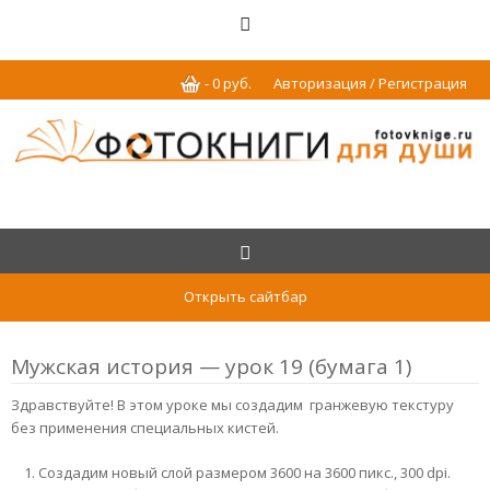
-
0
р
уб.
Авторизация / Регистрация
Открыть сайтбар
Мужская история — урок 19 (бумага 1)
Здравствуйте! В этом уроке мы создадим гранжевую текстуру
без применения специальных кистей.
Создадим новый слой размером 3600 на 3600 пикс., 300 dpi.