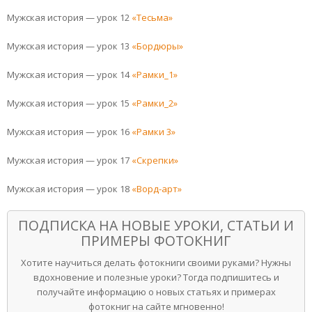
Мужская история — урок 12
«Тесьма»
Мужская история — урок 13
«Бордюры»
Мужская история — урок 14
«Рамки_1»
Мужская история — урок 15
«Рамки_2»
Мужская история — урок 16
«Рамки 3»
Мужская история — урок 17
«Скрепки»
Мужская история — урок 18
«Ворд-арт»
ПОДПИСКА НА НОВЫЕ УРОКИ, СТАТЬИ И
ПРИМЕРЫ ФОТОКНИГ
Хотите научиться делать фотокниги своими руками? Нужны
вдохновение и полезные уроки? Тогда подпишитесь и
получайте информацию о новых статьях и примерах
фотокниг на сайте мгновенно!