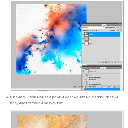
В панели Слои меняем режим наложения на Мягкий свет. И
получается такой результат.