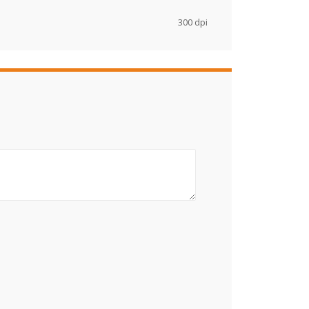
300 dpi