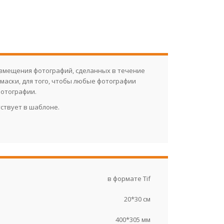
азмещения фотографий, сделанных в течение
 маски, для того, чтобы любые фотографии
фотографии.
тствует в шаблоне.
в формате Tif
20*30 см
400*305 мм