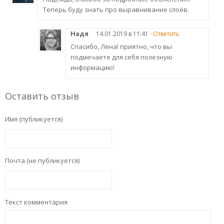
Теперь буду знать про выравнивание слоёв.
Надя
14.01.2019 в 11:41 ·
Ответить
Спасибо, Лена! приятно, что вы
подмечаете для себя полезную
информацию!
Оставить отзыв
Имя (публикуется)
Почта (не публикуется)
Текст комментария