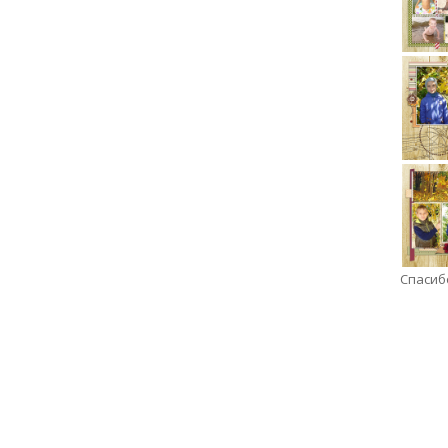
Спасиб