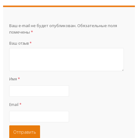
Ваш e-mail не будет опубликован.
Обязательные поля
помечены
*
Ваш отзыв
*
Имя
*
Email
*