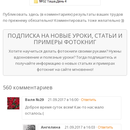
Публиковать здесь (в комментариях) результаты ваших трудов
по прежнему обязательно! Комментировать тоже желательно )))
ПОДПИСКА НА НОВЫЕ УРОКИ, СТАТЬИ И
ПРИМЕРЫ ФОТОКНИГ
Хотите научиться делать фотокниги своими руками? Нужны
вдохновение и полезные уроки? Тогда подпишитесь и
получайте информацию о новых статьях и примерах
фотокниг на сайте мгновенно!
560 комментариев
Валя №29
21.09.2017 в 16:00 ·
Ответить
Доброе время суток всем! Как-то нас мало
осталось:(
Ангелина
21.09.2017 в 16:03 ·
Ответить