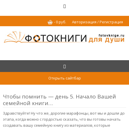
-
0
р
уб.
Авторизация / Регистрация
Открыть сайтбар
Чтобы помнить — день 5. Начало Вашей
семейной книги…
Здравствуйте! Ну что же, дорогие марафонцы, вот мы и дошли до
этапа, когда можно с гордостью сказать, что вы готовы начать
создавать вашу семейную книгу из материалов, которые