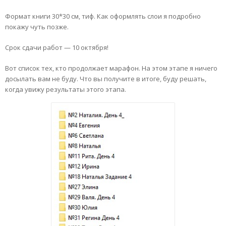
Формат книги 30*30 см, тиф. Как оформлять слои я подробно
покажу чуть позже.
Срок сдачи работ — 10 октября!
Вот список тех, кто продолжает марафон. На этом этапе я ничего
досылать вам не буду. Что вы получите в итоге, буду решать,
когда увижу результаты этого этапа.