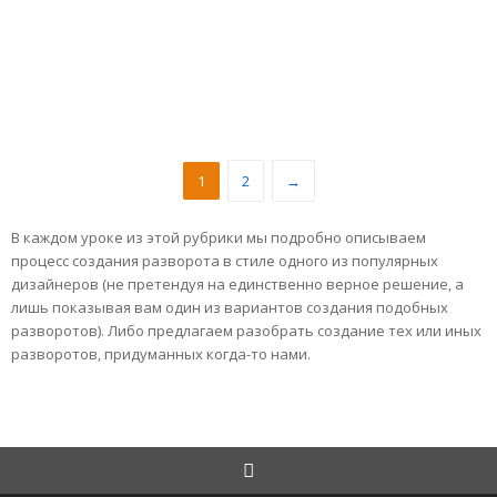
1
2
→
В каждом уроке из этой рубрики мы подробно описываем
процесс создания разворота в стиле одного из популярных
дизайнеров (не претендуя на единственно верное решение, а
лишь показывая вам один из вариантов создания подобных
разворотов). Либо предлагаем разобрать создание тех или иных
разворотов, придуманных когда-то нами.