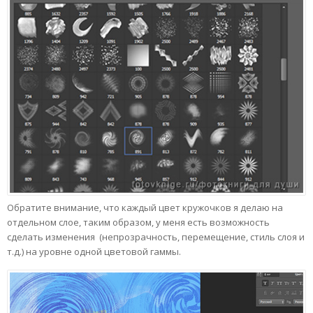
Обратите внимание, что каждый цвет кружочков я делаю на
отдельном слое, таким образом, у меня есть возможность
сделать изменения (непрозрачность, перемещение, стиль слоя и
т.д.) на уровне одной цветовой гаммы.