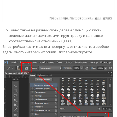
Точно также на разных слоях делаем с помощью кисти
зеленые мазки и желтые, имитируя травку и солнышко
соответственно (в отношении цвета).
В настройках кисти можно и повернуть оттиск кисти, и вообще
здесь много интересных опций. Экспериментируйте.