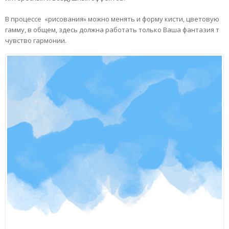
В процессе «рисования» можно менять и форму кисти, цветовую
гамму, в общем, здесь должна работать только Ваша фантазия т
чувство гармонии.