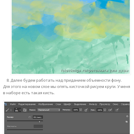
Далее будем работать над приданием объемности фону.
Для этого на новом слое мы опять кисточкой рисуем круги. У меня
в наборе есть такая кисть.