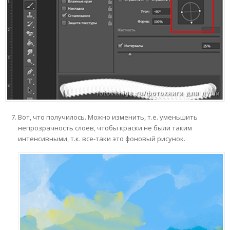
Вот, что получилось. Можно изменить, т.е. уменьшить
непрозрачность слоев, чтобы краски не были таким
интенсивными, т.к. все-таки это фоновый рисунок.