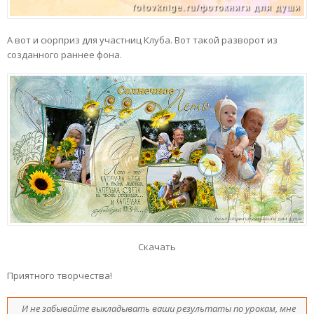
А вот и сюрприз для участниц Клуба. Вот такой разворот из
созданного раннее фона.
Скачать
Приятного творчества!
И не забывайте выкладывать ваши результаты по урокам, мне