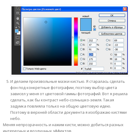
И делаем произвольные мазки кистью. Я старалась сделать
фон под конкретные фотографии, поэтому выбор цвета
зависел у меня от цветовой гаммы фотографий. Вот я решила
сделать, как бы контраст небо-солнышко-земля. Такая
задумка повлияла только на общую цветовую идею.
Поэтому в верхней области документа я изображаю кистями
небо.
Меняя непрозрачность и нажим кисти, можно добиться разных
интересных и воздушных эффектов.