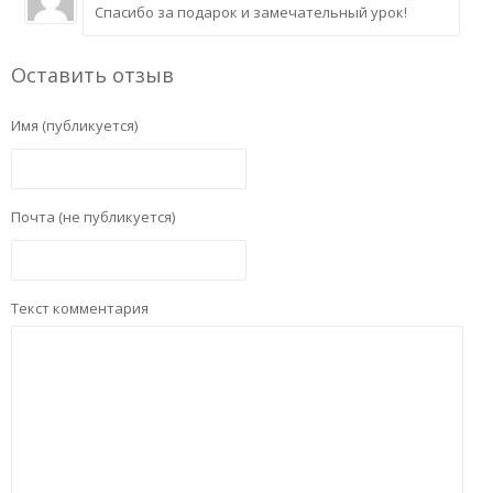
Спасибо за подарок и замечательный урок!
Оставить отзыв
Имя (публикуется)
Почта (не публикуется)
Текст комментария