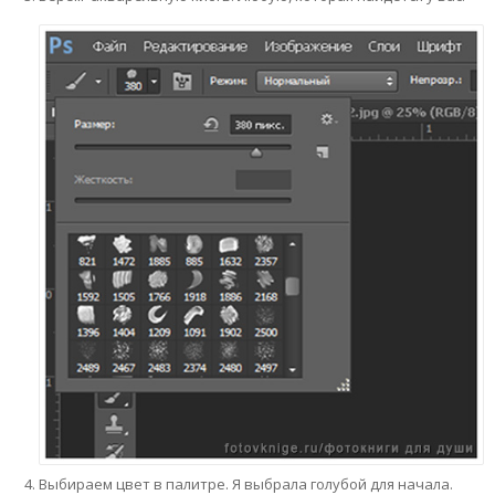
Выбираем цвет в палитре. Я выбрала голубой для начала.