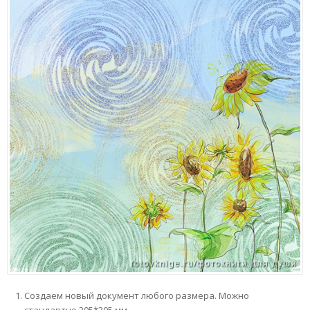
Создаем новый документ любого размера. Можно