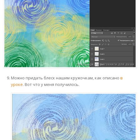
Можно придать блеск нашим кружочкам, как описано
в
уроке
. Вот что у меня получилось.