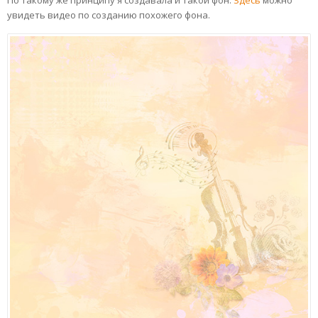
увидеть видео по созданию похожего фона.