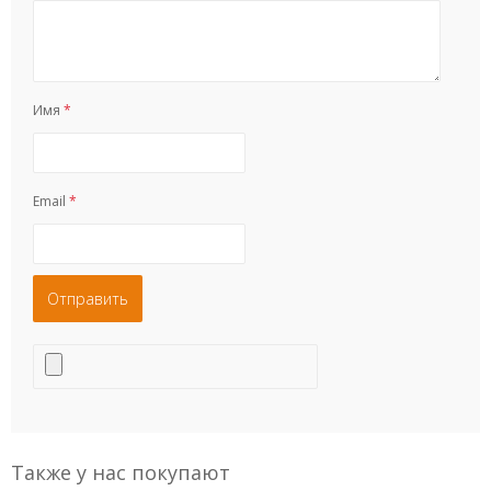
Имя
*
Email
*
Также у нас покупают