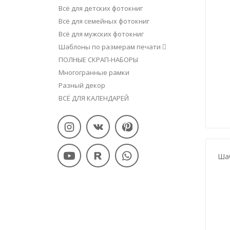
Всё для детских фотокниг
Всё для семейных фотокниг
Всё для мужских фотокниг
Шаблоны по размерам печати
ПОЛНЫЕ СКРАП-НАБОРЫ
Многогранные рамки
Разный декор
ВСЁ ДЛЯ КАЛЕНДАРЕЙ
Шаб