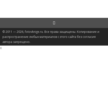
© 2011 — 2026, fotovknige.ru. Все права защищены. Копирование и
распространение любых материалов с этого сайта без согласия
автора запрещено.
X