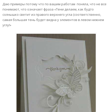
Даю примеры потому что по вашим работам поняла, что не все
понимают, что означает фраза «Тени делаем, как будто
солнышко светит из правого верхнего угла (соответственно,
самая большая тень будет видна у элементов в левом нижнем
углу!»