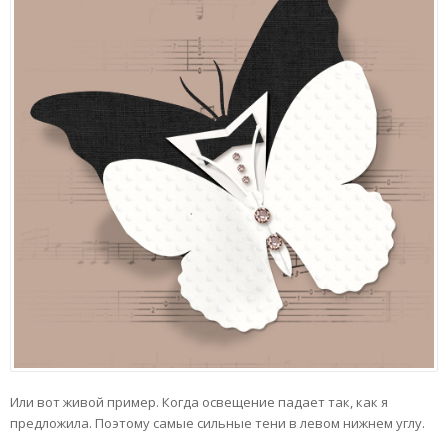
Или вот живой пример. Когда освещение падает так, как я
предложила. Поэтому самые сильные тени в левом нижнем углу.