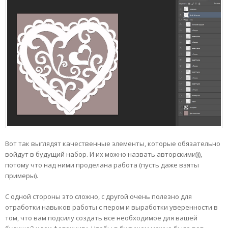
Вот так выглядят качественные элементы, которые обязательно
войдут в будущий набор. И их можно назвать авторскими))),
потому что над ними проделана работа (пусть даже взяты
примеры).
С одной стороны это сложно, с другой очень полезно для
отработки навыков работы с пером и выработки уверенности в
том, что вам подсилу создать все необходимое для вашей