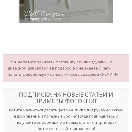
Если Вы хотите заказать фотокнигу с индивидуальным
дизайном для себя или в подарок, но не знаете с чего
начать, рекомендуем ознакомиться с разделом
«УСЛУГИ»
ПОДПИСКА НА НОВЫЕ СТАТЬИ И
ПРИМЕРЫ ФОТОКНИГ
Хотите научиться делать фотокниги своими руками? Нужны
вдохновение и полезные уроки? Тогда подпишитесь и
получайте информацию о новых статьях и примерах
фотокниг на сайте мгновенно!