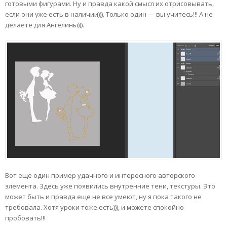
готовыми фигурами. Ну и правда какой смысл их отрисовывать,
если они уже есть в наличии))). Только один — вы учитесь!!! А не
делаете для Ангелины))).
Вот еще один пример удачного и интересного авторского
элемента. Здесь уже появились внутренние тени, текстуры. Это
может быть и правда еще не все умеют, ну я пока такого не
требовала. Хотя уроки тоже есть))), и можете спокойно
пробовать!!!