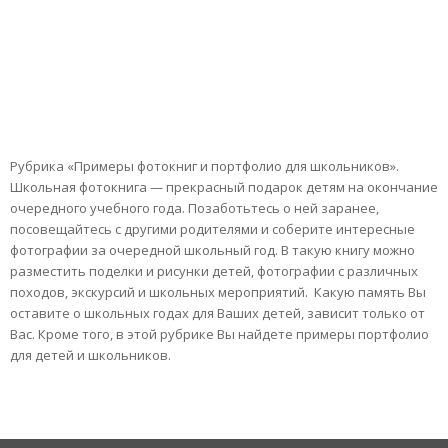
Рубрика «Примеры фотокниг и портфолио для школьников».
Школьная фотокнига — прекрасный подарок детям на окончание
очередного учебного года. Позаботьтесь о ней заранее,
посовещайтесь с другими родителями и соберите интересные
фотографии за очередной школьный год. В такую книгу можно
разместить поделки и рисунки детей, фотографии с различных
походов, экскурсий и школьных мероприятий. Какую память Вы
оставите о школьных годах для Ваших детей, зависит только от
Вас. Кроме того, в этой рубрике Вы найдете примеры портфолио
для детей и школьников.