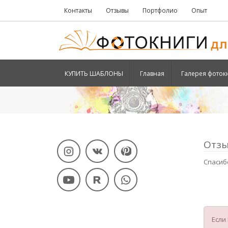
Контакты
Отзывы
Портфолио
Опыт
КУПИТЬ ШАБЛОНЫ
Главная
Галерея фоток
Отзы
Спасибо
Если